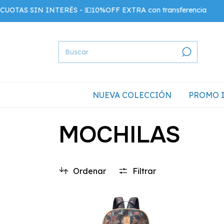
OTAS SIN INTERÉS - 💵10%OFF EXTRA con transferencia
NUEVA COLECCIÓN
PROMO 
MOCHILAS
Ordenar
Filtrar