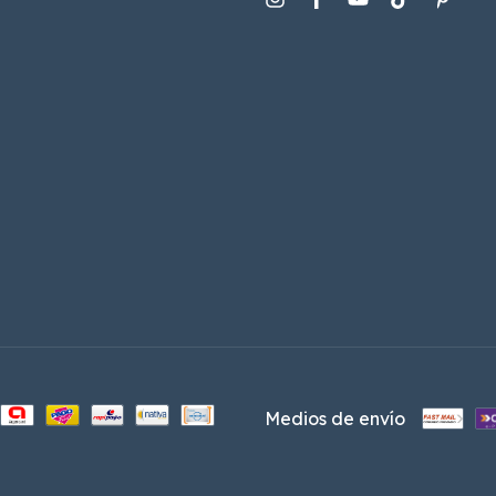
Medios de envío