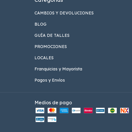
CAMBIOS Y DEVOLUCIONES
BLOG
GUÍA DE TALLES
PROMOCIONES
LOCALES
Franquicias y Mayorista
Pagos y Envíos
Medios de pago