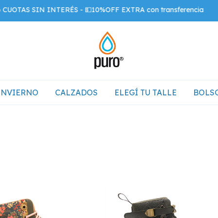
SIN INTERÉS - 💵10%OFF EXTRA con transferencia
INVIERNO
CALZADOS
ELEGÍ TU TALLE
BOLSO