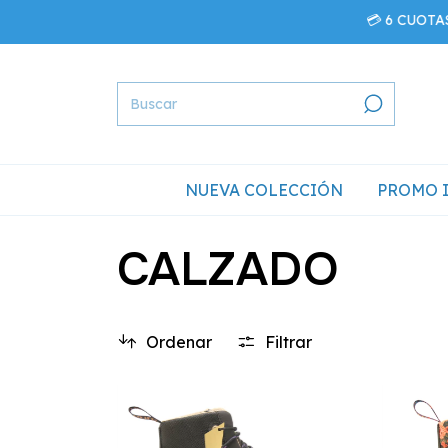
💳 6 CUOTAS SIN INTE
NUEVA COLECCIÓN
PROMO 
CALZADO
Ordenar
Filtrar