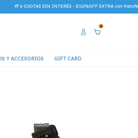
 CUOTAS SIN INTERÉS - 💵10%OFF EXTRA con transferencia
0
S Y ACCESORIOS
GIFT CARD