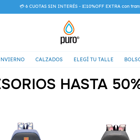
 6 CUOTAS SIN INTERÉS - 💵10%OFF EXTRA con transferencia
INVIERNO
CALZADOS
ELEGÍ TU TALLE
BOLSO
SORIOS HASTA 50