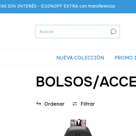
ERÉS - 💵10%OFF EXTRA con transferencia
💳
NUEVA COLECCIÓN
PROMO 
BOLSOS/ACCE
Ordenar
Filtrar