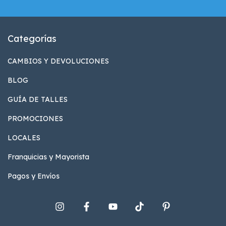
Categorías
CAMBIOS Y DEVOLUCIONES
BLOG
GUÍA DE TALLES
PROMOCIONES
LOCALES
Franquicias y Mayorista
Pagos y Envíos