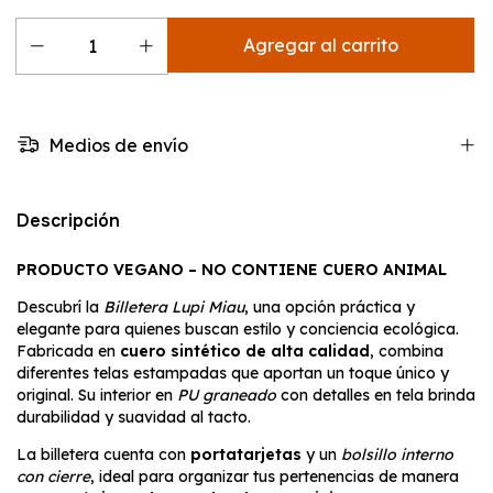
Medios de envío
Descripción
PRODUCTO VEGANO – NO CONTIENE CUERO ANIMAL
Descubrí la
Billetera Lupi Miau
, una opción práctica y
elegante para quienes buscan estilo y conciencia ecológica.
Fabricada en
cuero sintético de alta calidad
, combina
diferentes telas estampadas que aportan un toque único y
original. Su interior en
PU graneado
con detalles en tela brinda
durabilidad y suavidad al tacto.
La billetera cuenta con
portatarjetas
y un
bolsillo interno
con cierre
, ideal para organizar tus pertenencias de manera