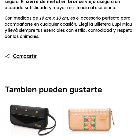
segura. El
cierre de metal en bronce viejo
asegura un
acabado sofisticado y mayor resistencia al uso diario.
Con medidas de
19 cm x 10 cm
, es el accesorio perfecto para
acompañarte en cualquier ocasión. Elegí la Billetera Lupi Miau
y llevá siempre tus esenciales con estilo, comodidad y respeto
por los animales.
Compartir
Tambien pueden gustarte