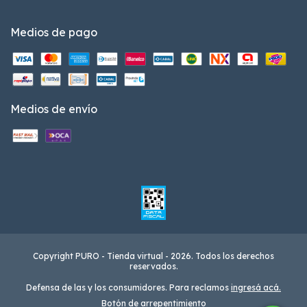
Medios de pago
Medios de envío
Copyright PURO - Tienda virtual - 2026. Todos los derechos
reservados.
Defensa de las y los consumidores. Para reclamos
ingresá acá.
Botón de arrepentimiento