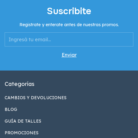
Suscribite
Registrate y enterate antes de nuestras promos.
Categorías
CAMBIOS Y DEVOLUCIONES
BLOG
GUÍA DE TALLES
PROMOCIONES