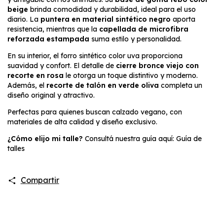
beige
brinda comodidad y durabilidad, ideal para el uso
diario. La
puntera en material sintético negro
aporta
resistencia, mientras que la
capellada de microfibra
reforzada estampada
suma estilo y personalidad.
En su interior, el forro sintético color uva proporciona
suavidad y confort. El detalle de
cierre bronce viejo con
recorte en rosa
le otorga un toque distintivo y moderno.
Además, el
recorte de talón en verde oliva
completa un
diseño original y atractivo.
Perfectas para quienes buscan calzado vegano, con
materiales de alta calidad y diseño exclusivo.
¿Cómo elijo mi talle?
Consultá nuestra guía aquí: Guía de
talles
Compartir