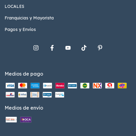
LOCALES
Franquicias y Mayorista
Pagos y Envíos
Medios de pago
Medios de envío