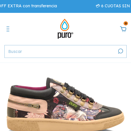
 EXTRA con transferencia
💳 6 CUOTAS SIN I
0