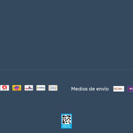
Medios de envío