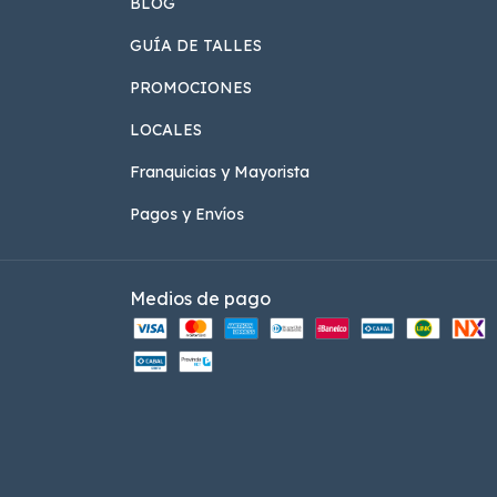
BLOG
GUÍA DE TALLES
PROMOCIONES
LOCALES
Franquicias y Mayorista
Pagos y Envíos
Medios de pago