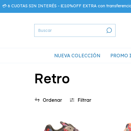
 CUOTAS SIN INTERÉS - 💵10%OFF EXTRA con transferencia
NUEVA COLECCIÓN
PROMO 
Retro
Ordenar
Filtrar