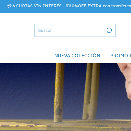
💳 6 CUOTAS SIN INTERÉS - 💵10%OFF EXTRA con transferencia
NUEVA COLECCIÓN
PROMO 