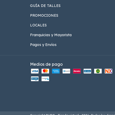
GUÍA DE TALLES
PROMOCIONES
LOCALES
Franquicias y Mayorista
Pagos y Envíos
Medios de pago