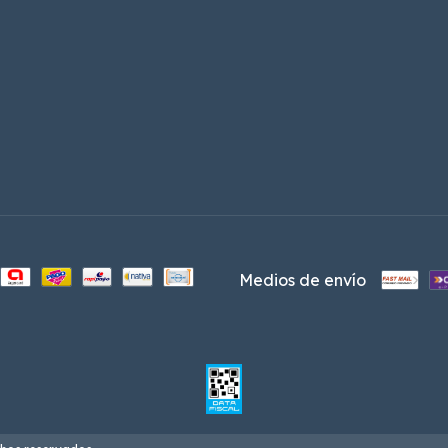
Medios de envío